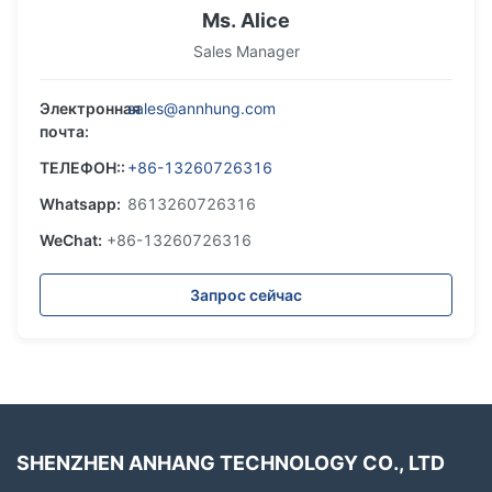
Ms. Alice
Sales Manager
Электронная
sales@annhung.com
почта:
ТЕЛЕФОН::
+86-13260726316
Whatsapp:
8613260726316
WeChat:
+86-13260726316
Запрос сейчас
SHENZHEN ANHANG TECHNOLOGY CO., LTD