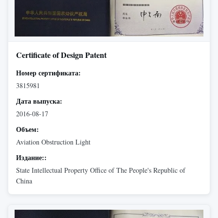
Certificate of Design Patent
Номер сертификата:
3815981
Дата выпуска:
2016-08-17
Объем:
Aviation Obstruction Light
Издание::
State Intellectual Property Office of The People's Republic of
China