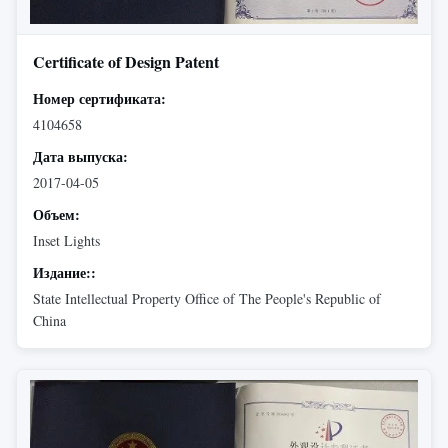
Certificate of Design Patent
Номер сертификата:
4104658
Дата выпуска:
2017-04-05
Объем:
Inset Lights
Издание::
State Intellectual Property Office of The People's Republic of
China