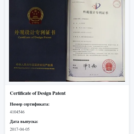
Certificate of Design Patent
Номер сертификата:
4104546
Дата выпуска:
2017-04-05