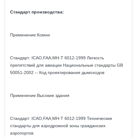
Стандарт производства:
Применение:Комни
Стандарт: ICAO,FAA,MH-T 6012-1999 Легкость
препятствий для авиации Национальные стандарты GB
50051-2002 -- Код проектирования дымоходов
Применение:Высокие здания
Стандарт: ICAO,FAA,MH-T 6012-1999 Технические
стандарты для аэродромной зоны гражданских
аэропортов