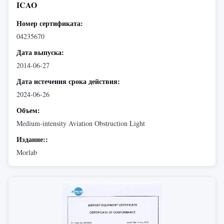
ICAO
Номер сертификата:
04235670
Дата выпуска:
2014-06-27
Дата истечения срока действия:
2024-06-26
Объем:
Medium-intensity Aviation Obstruction Light
Издание::
Morlab