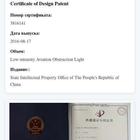
Certificate of Design Patent
Номер сертификата:
3816141
Дата выпуска:
2016-08-17
Объем:
Low-intensity Aviation Obstruction Light
Издание::
State Intellectual Property Office of The People's Republic of
China