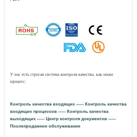
У нас есть строгая система контроля качества, как ниже
процесс:
Контроль качества входящих ----- Контроль качества
входящих процессов ----- Контроль качества
выходящих ----- Центр контроля документов -----
Послепродажное обслуживание