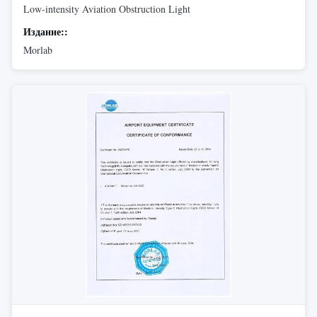
Low-intensity Aviation Obstruction Light
Издание::
Morlab