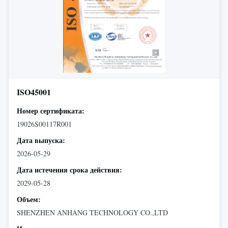
ISO45001
Номер сертификата:
19026S00117R001
Дата выпуска:
2026-05-29
Дата истечения срока действия:
2029-05-28
Объем:
SHENZHEN ANHANG TECHNOLOGY CO.,LTD