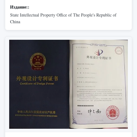
Издание::
State Intellectual Property Office of The People's Republic of
China