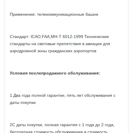
Применение: телекоммуникационные башни
Стандарт: ICAO,FAA,MH-T 6012-1999 Технические
стандарты на световые препятствия в авиации для
аэродромной зоны гражданских аэропортов
Условия послепродажного обслуживания:
1.Два года полной гарантии, пять лет обслуживания с
даты покупки.
2С даты покупки, полная гарантия с 1 года до 2 года,
бесплатная стоимость обслуживания и стоимость