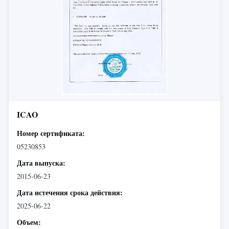
ICAO
Номер сертификата:
05230853
Дата выпуска:
2015-06-23
Дата истечения срока действия:
2025-06-22
Объем: