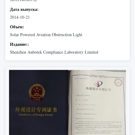
Дата выпуска:
2014-10-21
Объем:
Solar Powered Aviation Obstruction Light
Издание::
Shenzhen Anbotek Compliance Laboratory Limited