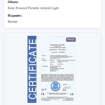
Объем:
Solar Powered Portable Airfield Light
Издание::
Morlab