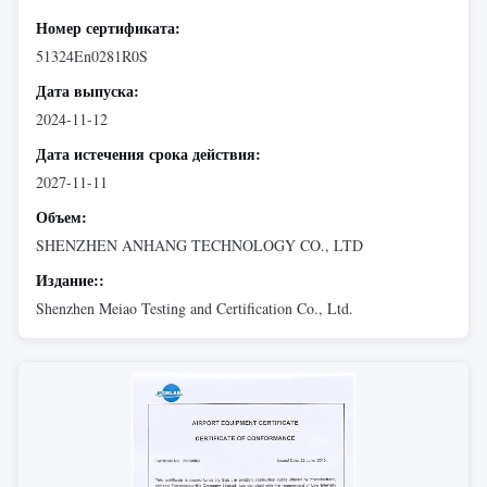
Номер сертификата:
51324En0281R0S
Дата выпуска:
2024-11-12
Дата истечения срока действия:
2027-11-11
Объем:
SHENZHEN ANHANG TECHNOLOGY CO., LTD
Издание::
Shenzhen Meiao Testing and Certification Co., Ltd.