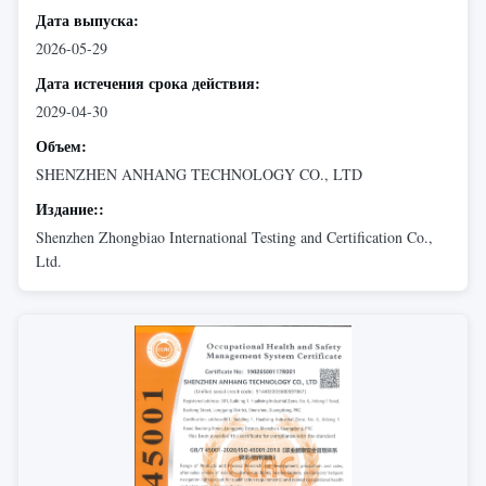
Дата выпуска:
2026-05-29
Дата истечения срока действия:
2029-04-30
Объем:
SHENZHEN ANHANG TECHNOLOGY CO., LTD
Издание::
Shenzhen Zhongbiao International Testing and Certification Co.,
Ltd.