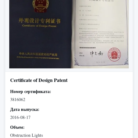
Certificate of Design Patent
Номер сертификата:
3816062
Дата выпуска:
2016-08-17
Объем:
Obstruction Lights