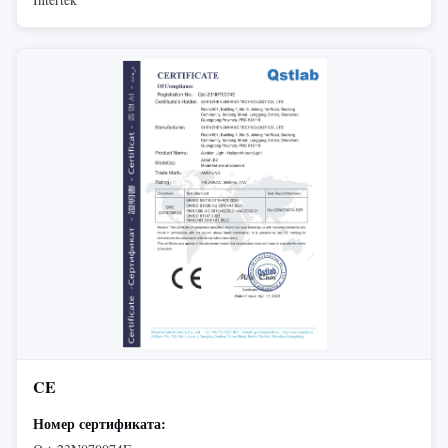
CE
Номер сертификата: