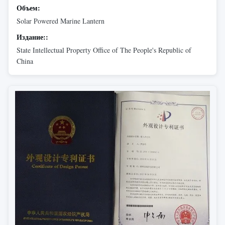
Объем:
Solar Powered Marine Lantern
Издание::
State Intellectual Property Office of The People's Republic of
China