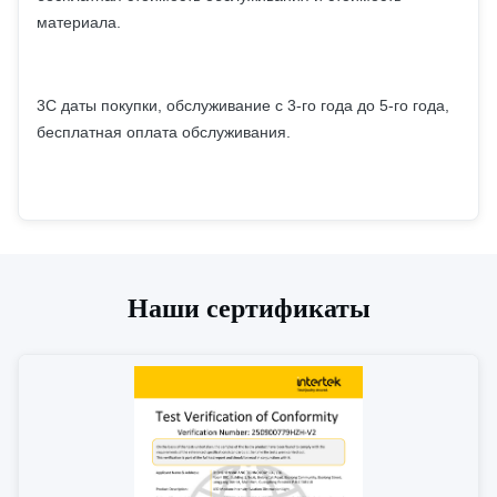
материала.
3С даты покупки, обслуживание с 3-го года до 5-го года,
бесплатная оплата обслуживания.
Наши сертификаты