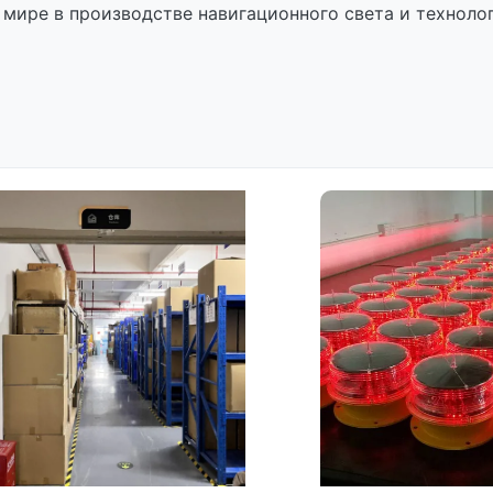
 мире в производстве навигационного света и техноло