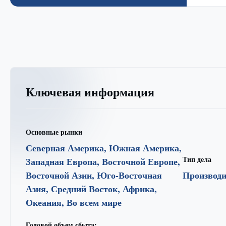
Ключевая информация
Основные рынки
Северная Америка, Южная Америка,
Тип дела
Западная Европа, Восточной Европе,
Восточной Азии, Юго-Восточная
Производи
Азия, Средний Восток, Африка,
Океания, Во всем мире
Годовой объем сбыта: