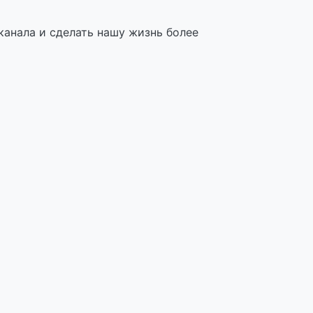
канала и сделать нашу жизнь более