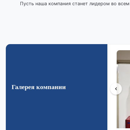
Пусть наша компания станет лидером во всем
Галерея компании