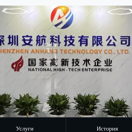
Услуги
История