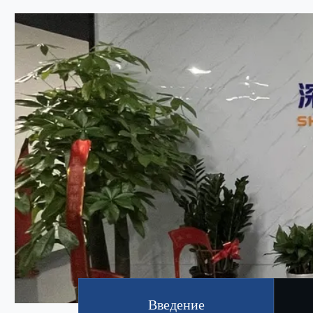
Введение