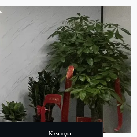
Команда