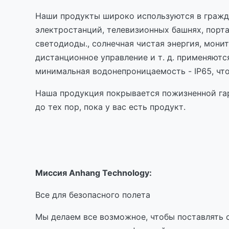
Наши продукты широко используются в гражда
электростанций, телевизионных башнях, порта
светодиоды., солнечная чистая энергия, мони
дистанционное управление и т. д. применяют
минимальная водонепроницаемость - IP65, что
Наша продукция покрывается пожизненной гар
до тех пор, пока у вас есть продукт.
Миссия Anhang Technology:
Все для безопасного полета
Мы делаем все возможное, чтобы поставлять 