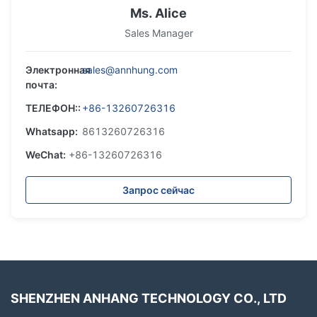
Ms. Alice
Sales Manager
Электронная
sales@annhung.com
почта:
ТЕЛЕФОН::
+86-13260726316
Whatsapp:
8613260726316
WeChat:
+86-13260726316
Запрос сейчас
SHENZHEN ANHANG TECHNOLOGY CO., LTD