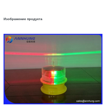
Изображение продукта