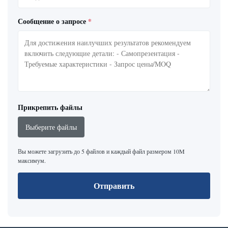
Сообщение о запросе
*
Прикрепить файлы
Выберите файлы
Вы можете загрузить до 5 файлов и каждый файл размером 10M
максимум.
Отправить