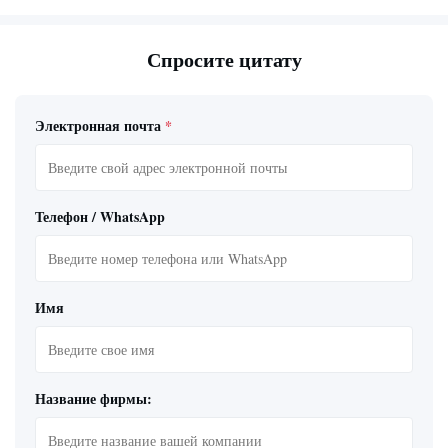
Спросите цитату
Электронная почта
*
Телефон / WhatsApp
Имя
Название фирмы: