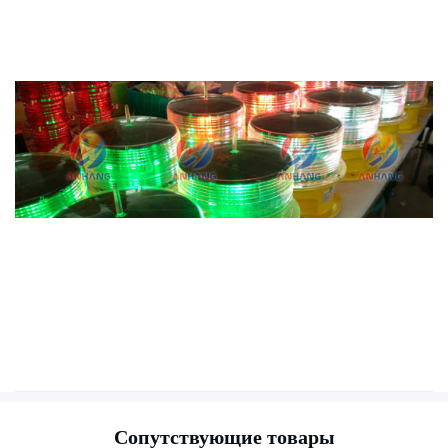
Сопутствующие товары