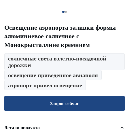
Освещение аэропорта заливки формы
алюминиевое солнечное с
Монокрысталлине кремнием
солнечные света взлетно-посадочной
дорожки
освещение приведенное авиаполя
аэропорт привел освещение
Запрос сейчас
Детали продукта