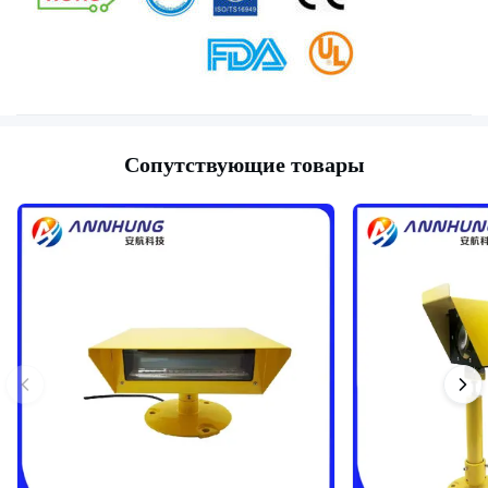
Сопутствующие товары