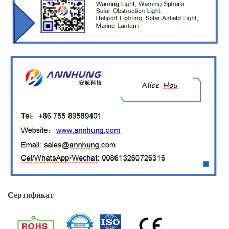
Сертификат