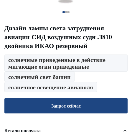
Дизайн лампы света затруднения
авиации СИД воздушных судн Л810
двойника ИКАО резервный
солнечные приведенные в действие
мигающие огни приведенные
солнечный свет башни
солнечное освещение авиаполя
Запрос сейчас
Детали продукта