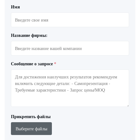
Имя
Название фирмы:
Сообщение о запросе
*
Прикрепить файлы
Выберите файлы