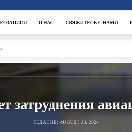
ЕОЗАПИСИ
О НАС
СВЯЖИТЕСЬ С НАМИ
и
ет затруднения авиа
ИЗДАНИЕ: AUGUST 30, 2024