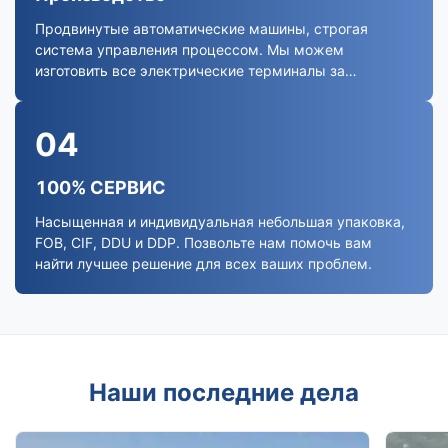
Продвинутые автоматические машины, строгая
система управления процессом. Мы можем
изготовить все электрические терминалы за
пределами вашего спроса.
04
100% СЕРВИС
Насыщенная и индивидуальная небольшая упаковка,
FOB, CIF, DDU и DDP. Позвольте нам помочь вам
найти лучшее решение для всех ваших проблем.
Наши последние дела