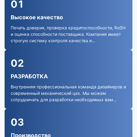
01
Высокое качество
Печать доверия, проверка кредитоспособности, RoSH
и оценка способности поставщика. Компания имеет
строгую систему контроля качества и
профессиональную лабораторию.
02
РАЗРАБОТКА
Внутренняя профессиональная команда дизайнеров и
современный механический цех. Мы можем
сотрудничать для разработки необходимых вам
продуктов.
03
Производство