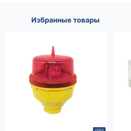
Избранные товары
VIDEO