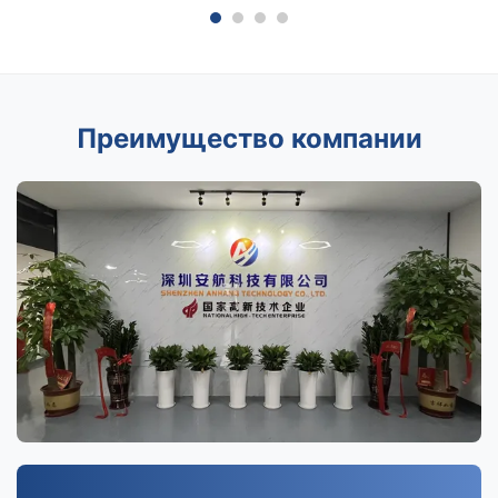
Преимущество компании