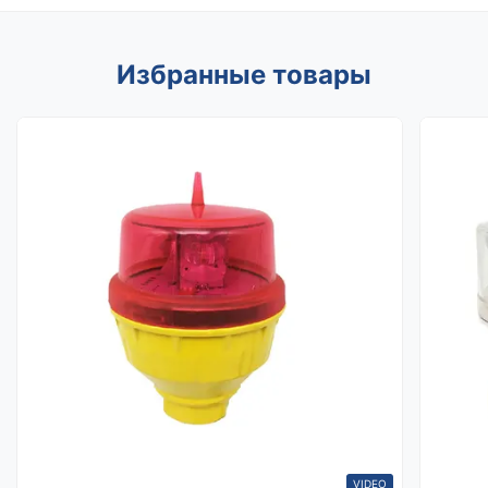
Избранные товары
VIDEO