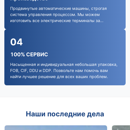
Продвинутые автоматические машины, строгая
система управления процессом. Мы можем
изготовить все электрические терминалы за
пределами вашего спроса.
04
100% СЕРВИС
Насыщенная и индивидуальная небольшая упаковка,
FOB, CIF, DDU и DDP. Позвольте нам помочь вам
найти лучшее решение для всех ваших проблем.
Наши последние дела