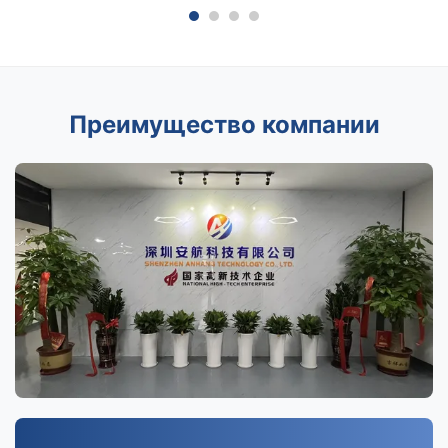
Преимущество компании