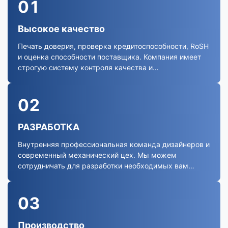
01
Высокое качество
Печать доверия, проверка кредитоспособности, RoSH
и оценка способности поставщика. Компания имеет
строгую систему контроля качества и
профессиональную лабораторию.
02
РАЗРАБОТКА
Внутренняя профессиональная команда дизайнеров и
современный механический цех. Мы можем
сотрудничать для разработки необходимых вам
продуктов.
03
Производство